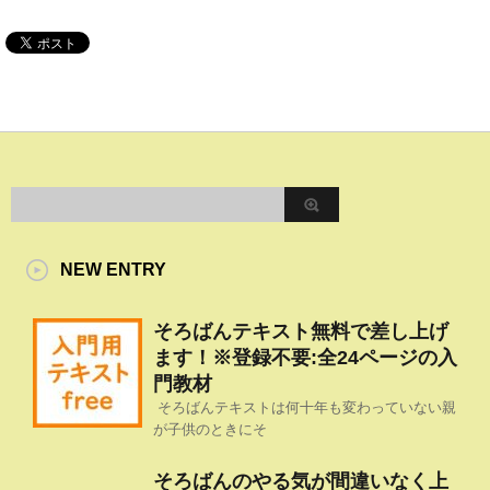
NEW ENTRY
そろばんテキスト無料で差し上げ
ます！※登録不要:全24ページの入
門教材
そろばんテキストは何十年も変わっていない親
が子供のときにそ
そろばんのやる気が間違いなく上