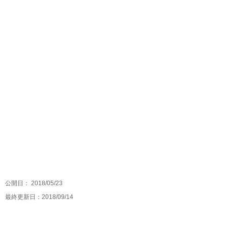
公開日：
2018/05/23
最終更新日：2018/09/14