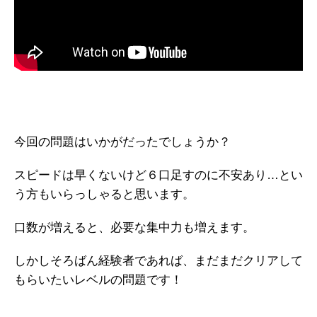
今回の問題はいかがだったでしょうか？
スピードは早くないけど６口足すのに不安あり…とい
う方もいらっしゃると思います。
口数が増えると、必要な集中力も増えます。
しかしそろばん経験者であれば、まだまだクリアして
もらいたいレベルの問題です！