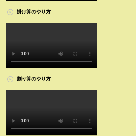
掛け算のやり方
割り算のやり方