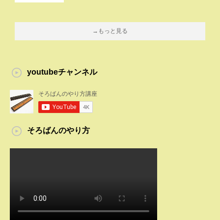
→もっと見る
youtubeチャンネル
そろばんのやり方