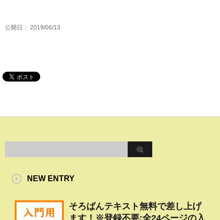
公開日：
2019/06/13
NEW ENTRY
そろばんテキスト無料で差し上げ
ます！※登録不要:全24ページの入