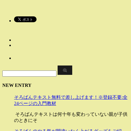
NEW ENTRY
そろばんテキスト無料で差し上げます！※登録不要:全
24ページの入門教材
そろばんテキストは何十年も変わっていない親が子供
のときにそ