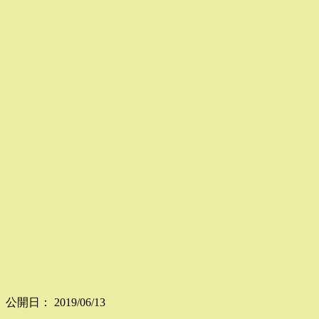
公開日：
2019/06/13