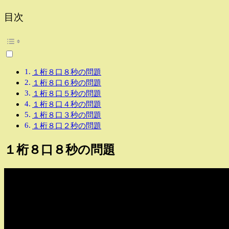
目次
１桁８口８秒の問題
１桁８口６秒の問題
１桁８口５秒の問題
１桁８口４秒の問題
１桁８口３秒の問題
１桁８口２秒の問題
１桁８口８秒の問題