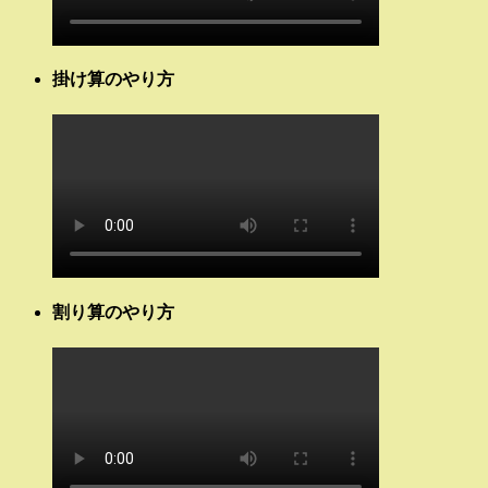
掛け算のやり方
割り算のやり方