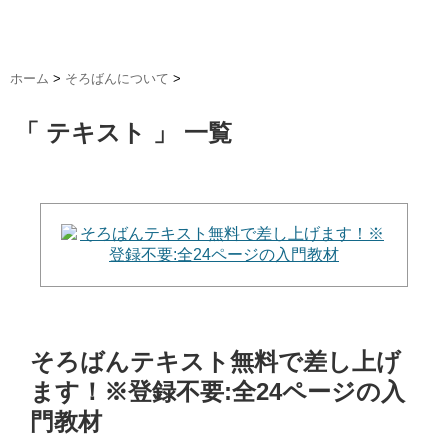
ホーム
>
そろばんについて
>
「 テキスト 」 一覧
そろばんテキスト無料で差し上げ
ます！※登録不要:全24ページの入
門教材