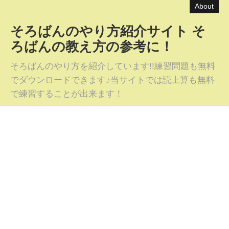
About
そろばんのやり方紹介サイト そ
ろばんの教え方の参考に！
そろばんのやり方を紹介しています!!練習問題も無料
でダウンロードできます♪当サイトでは読上算も無料
で練習することが出来ます！