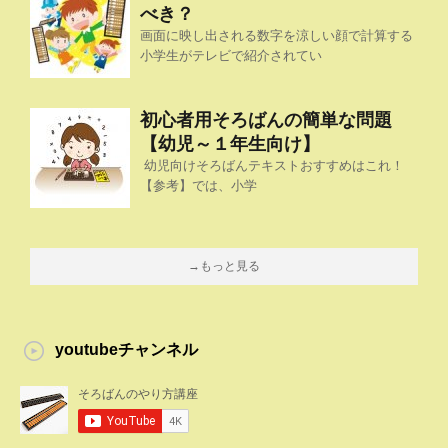
べき？
画面に映し出される数字を涼しい顔で計算する
小学生がテレビで紹介されてい
初心者用そろばんの簡単な問題
【幼児～１年生向け】
幼児向けそろばんテキストおすすめはこれ！
【参考】では、小学
→もっと見る
youtubeチャンネル