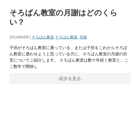
そろばん教室の月謝はどのくら
い？
2014/06/09 |
そろばん教室
そろばん教室
,
月謝
子供がそろばん教室に通っている、または子供をこれからそろば
ん教室に通わせようと思っている方に、そろばん教室の月謝の目
安についてご紹介します。 そろばん教室は数十年続く教室と、こ
こ数年で開校し
続きを見る