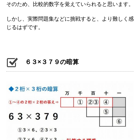
そのため、比較的数字を覚えていられると思います。
しかし、実際問題集などに挑戦すると、より難しく感
じるはずです。
６３×３７９の暗算