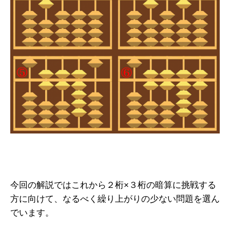
今回の解説ではこれから２桁×３桁の暗算に挑戦する
方に向けて、なるべく繰り上がりの少ない問題を選ん
でいます。