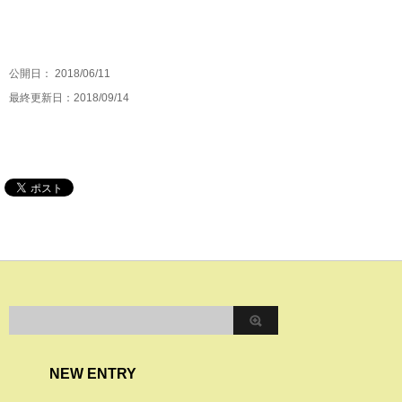
公開日：
2018/06/11
最終更新日：2018/09/14
NEW ENTRY