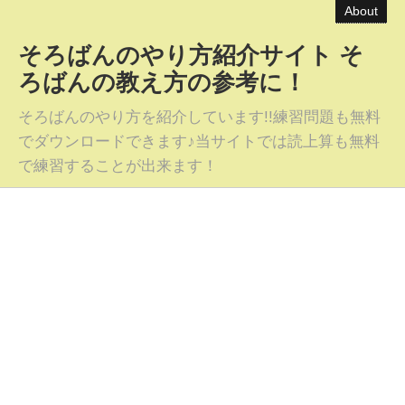
About
そろばんのやり方紹介サイト そ
ろばんの教え方の参考に！
そろばんのやり方を紹介しています!!練習問題も無料
でダウンロードできます♪当サイトでは読上算も無料
で練習することが出来ます！