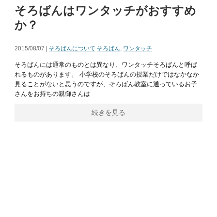
そろばんはワンタッチがおすすめ
か？
2015/08/07 |
そろばんについて
そろばん
,
ワンタッチ
そろばんには通常のものとは異なり、ワンタッチそろばんと呼ば
れるものがあります。 小学校のそろばんの授業だけではなかなか
見ることがないと思うのですが、そろばん教室に通っているお子
さんをお持ちの親御さんは
続きを見る