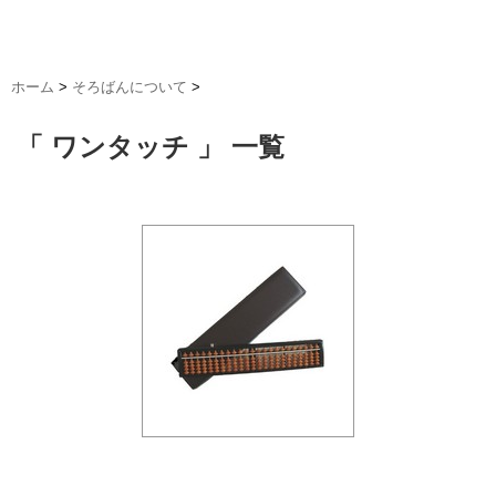
ホーム
>
そろばんについて
>
「 ワンタッチ 」 一覧