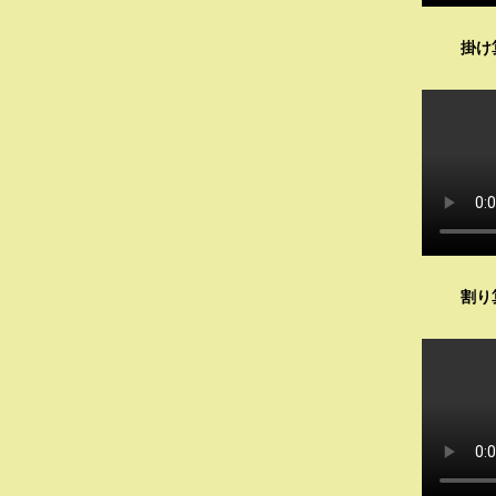
掛け
割り