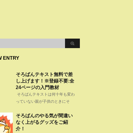
W ENTRY
そろばんテキスト無料で差
し上げます！※登録不要:全
24ページの入門教材
そろばんテキストは何十年も変わ
っていない親が子供のときにそ
そろばんのやる気が間違い
なく上がるグッズをご紹
介！