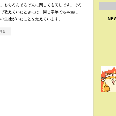
す。もちろんそろばんに関しても同じです。そろ
室で教えていたときには、同じ学年でも本当に
級の生徒がいたことを覚えています。
NE
見る