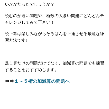
いかがだったでしょうか？
読むのが速い問題や、桁数の大きい問題にどんどんチ
ャレンジしてみて下さい！
読上算は楽しみながらそろばんを上達させる最適な練
習方法です♪
足し算だけの問題だけでなく、加減算の問題でも練習
することをおすすめします。
⇒⇒
１～５桁の加減算の問題へ