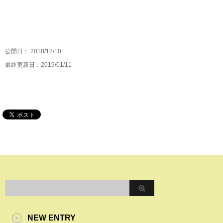
公開日：
2018/12/10
最終更新日：2019/01/11
NEW ENTRY