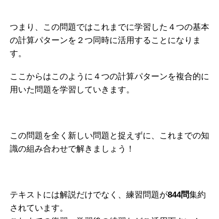
つまり、この問題ではこれまでに学習した４つの基本
の計算パターンを２つ同時に活用することになりま
す。
ここからはこのように４つの計算パターンを複合的に
用いた問題を学習していきます。
この問題を全く新しい問題と捉えずに、これまでの知
識の組み合わせで解きましょう！
テキストには解説だけでなく、練習問題が
844問
集約
されています。