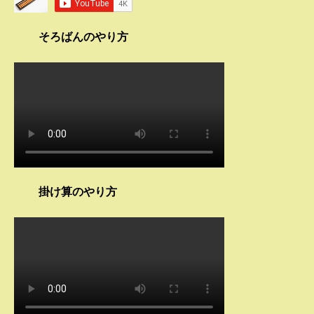
そろばんのやり方
掛け算のやり方