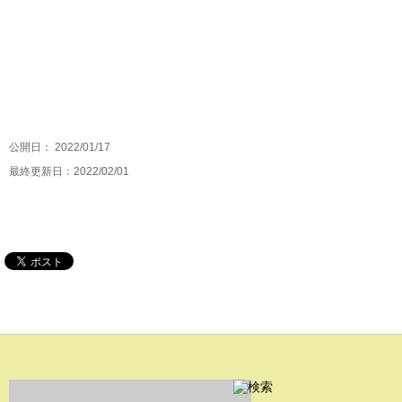
公開日：
2022/01/17
最終更新日：2022/02/01