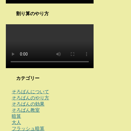
割り算のやり方
カテゴリー
そろばんについて
そろばんのやり方
そろばんの効果
そろばん教室
暗算
大人
フラッシュ暗算