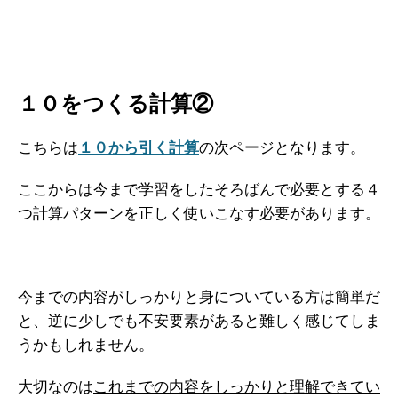
１０をつくる計算②
こちらは
１０から引く計算
の次ページとなります。
ここからは今まで学習をしたそろばんで必要とする４
つ計算パターンを正しく使いこなす必要があります。
今までの内容がしっかりと身についている方は簡単だ
と、逆に少しでも不安要素があると難しく感じてしま
うかもしれません。
大切なのは
これまでの内容をしっかりと理解できてい