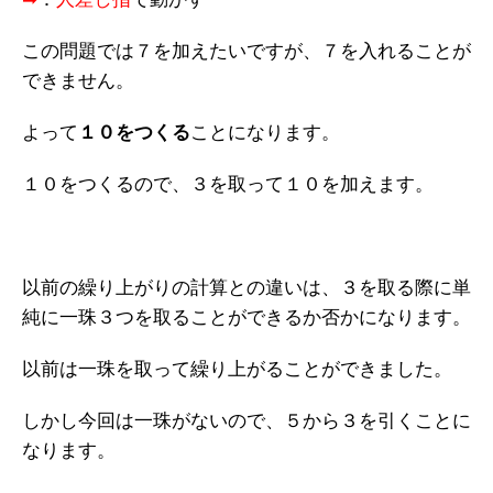
この問題では７を加えたいですが、７を入れることが
できません。
よって
１０をつくる
ことになります。
１０をつくるので、３を取って１０を加えます。
以前の繰り上がりの計算との違いは、３を取る際に単
純に一珠３つを取ることができるか否かになります。
以前は一珠を取って繰り上がることができました。
しかし今回は一珠がないので、５から３を引くことに
なります。