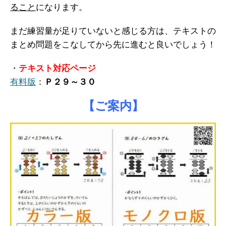
ること
になります。
まだ練習量が足りていないと感じる方は、テキストの
まとめ問題をこなしてから先に進むと良いでしょう！
・
テキスト対応ページ
有料版
：
Ｐ２９～３０
【ご案内】