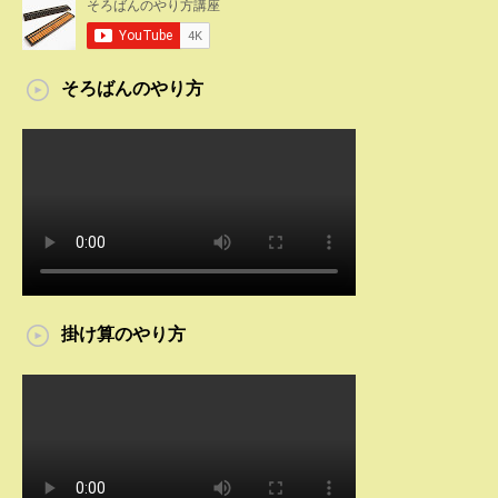
そろばんのやり方
掛け算のやり方