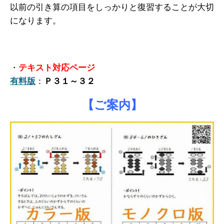
以前の引き算の項目をしっかりと復習することが大切
になります。
・
テキスト対応ページ
有料版
：
Ｐ３１～３２
【ご案内】