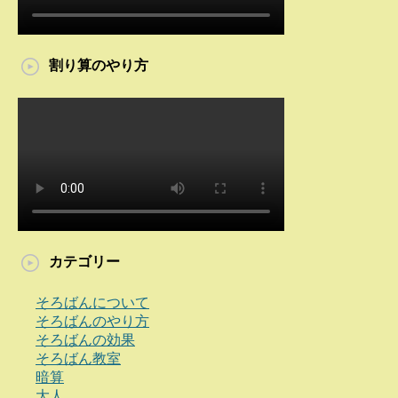
割り算のやり方
カテゴリー
そろばんについて
そろばんのやり方
そろばんの効果
そろばん教室
暗算
大人