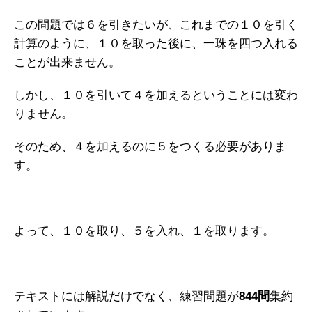
この問題では６を引きたいが、これまでの１０を引く
計算のように、１０を取った後に、一珠を四つ入れる
ことが出来ません。
しかし、１０を引いて４を加えるということには変わ
りません。
そのため、４を加えるのに５をつくる必要がありま
す。
よって、１０を取り、５を入れ、１を取ります。
テキストには解説だけでなく、練習問題が
844問
集約