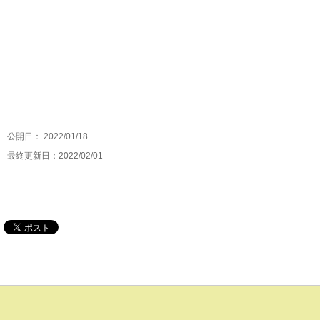
公開日：
2022/01/18
最終更新日：2022/02/01