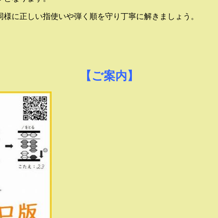
同様に正しい指使いや弾く順を守り丁寧に解きましょう。
【ご案内】