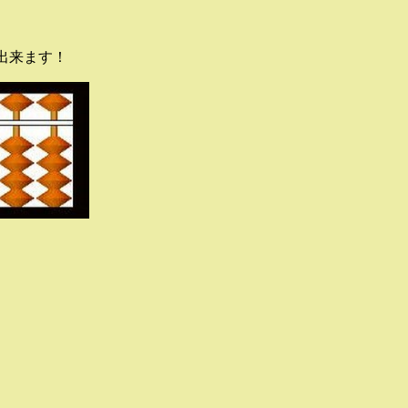
出来ます！