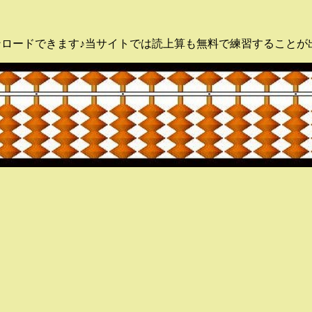
ンロードできます♪当サイトでは読上算も無料で練習することが