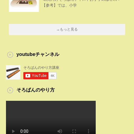
【参考】では、小学
→もっと見る
youtubeチャンネル
そろばんのやり方