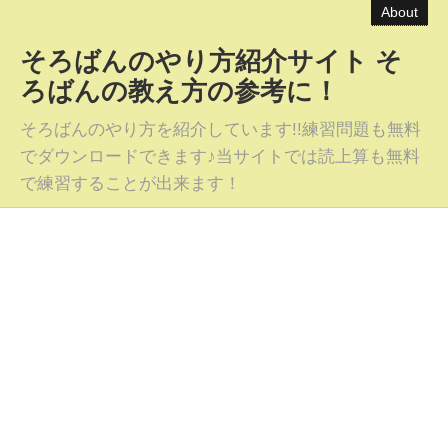
About
そろばんのやり方紹介サイト そ
ろばんの教え方の参考に！
そろばんのやり方を紹介しています!!練習問題も無料
でダウンロードできます♪当サイトでは読上算も無料
で練習することが出来ます！