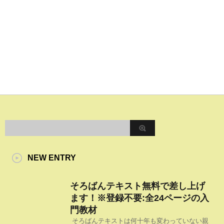
NEW ENTRY
そろばんテキスト無料で差し上げ
ます！※登録不要:全24ページの入
門教材
そろばんテキストは何十年も変わっていない親