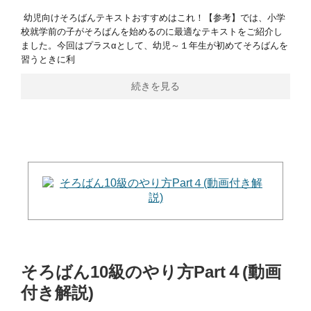
幼児向けそろばんテキストおすすめはこれ！【参考】では、小学
校就学前の子がそろばんを始めるのに最適なテキストをご紹介し
ました。今回はプラスαとして、幼児～１年生が初めてそろばんを
習うときに利
続きを見る
そろばん10級のやり方Part４(動画
付き解説)