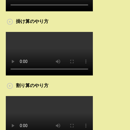
掛け算のやり方
割り算のやり方