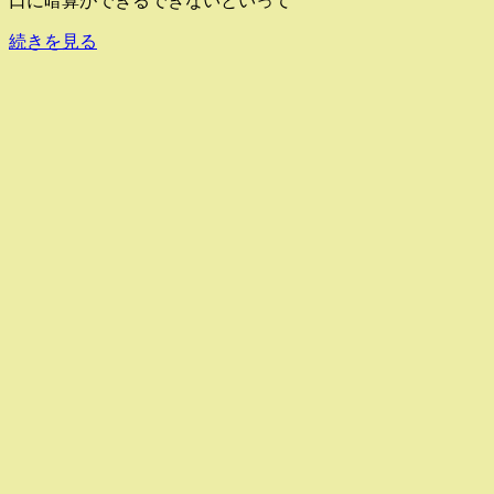
口に暗算ができるできないといって
続きを見る