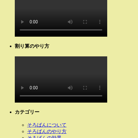
割り算のやり方
カテゴリー
そろばんについて
そろばんのやり方
そろばんの効果