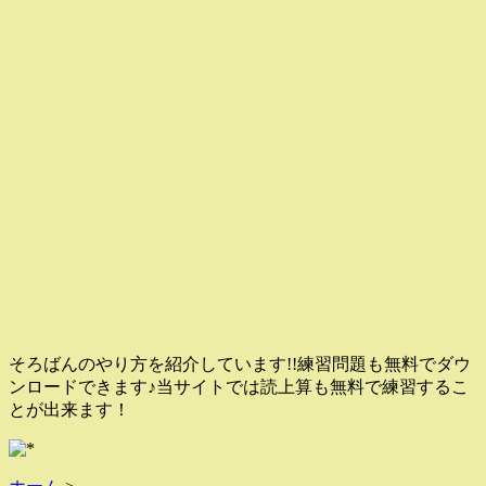
そろばんのやり方を紹介しています!!練習問題も無料でダウ
ンロードできます♪当サイトでは読上算も無料で練習するこ
とが出来ます！