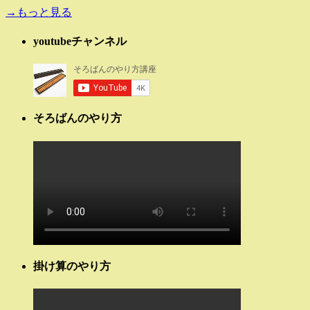
→もっと見る
youtubeチャンネル
そろばんのやり方
掛け算のやり方