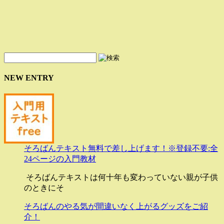
NEW ENTRY
そろばんテキスト無料で差し上げます！※登録不要:全
24ページの入門教材
そろばんテキストは何十年も変わっていない親が子供
のときにそ
そろばんのやる気が間違いなく上がるグッズをご紹
介！