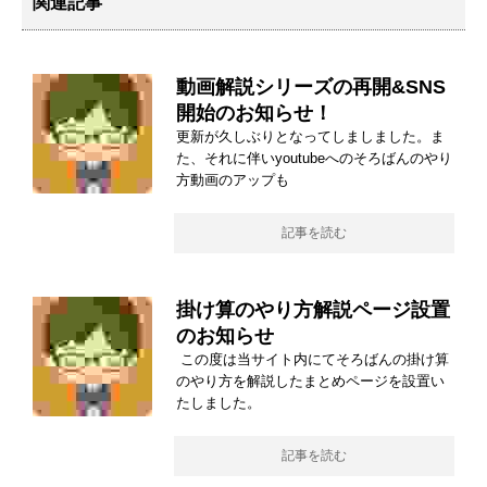
関連記事
動画解説シリーズの再開&SNS
開始のお知らせ！
更新が久しぶりとなってしましました。ま
た、それに伴いyoutubeへのそろばんのやり
方動画のアップも
記事を読む
掛け算のやり方解説ページ設置
のお知らせ
この度は当サイト内にてそろばんの掛け算
のやり方を解説したまとめページを設置い
たしました。
記事を読む