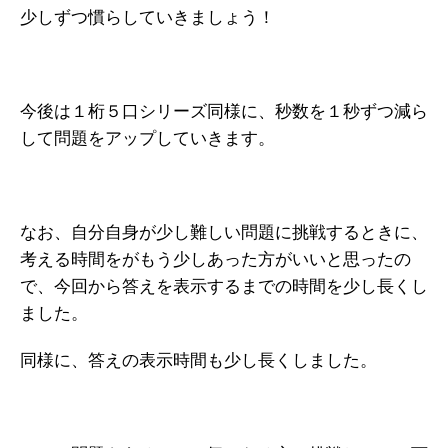
少しずつ慣らしていきましょう！
今後は１桁５口シリーズ同様に、秒数を１秒ずつ減ら
して問題をアップしていきます。
なお、自分自身が少し難しい問題に挑戦するときに、
考える時間をがもう少しあった方がいいと思ったの
で、今回から答えを表示するまでの時間を少し長くし
ました。
同様に、答えの表示時間も少し長くしました。