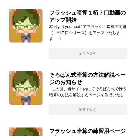
フラッシュ暗算１桁７口動画の
アップ開始
本日よりyoutubeにてフラッシュ暗算の問題
（１桁７口シリーズ）をアップいたしま
す。 １
記事を読む
そろばん式暗算の方法解説ペー
ジのお知らせ
この度、当サイト内にてそろばん式で行う
暗算の方法を解説するページを作成いたし
記事を読む
フラッシュ暗算の練習用ページ