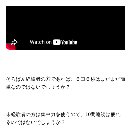
そろばん経験者の方であれば、６口６秒はまだまだ簡
単なのではないでしょうか？
未経験者の方は集中力を使うので、10問連続は疲れ
るのではないでしょうか？