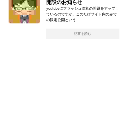
開設のお知らせ
youtubeにフラッシュ暗算の問題をアップし
ているのですが、このたびサイト内のみで
の限定公開という
記事を読む