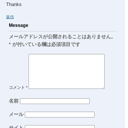
Thanks
返信
Message
メールアドレスが公開されることはありません。
*
が付いている欄は必須項目です
コメント
*
名前
メール
サイト