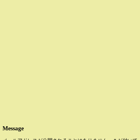
Message