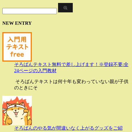
NEW ENTRY
そろばんテキスト無料で差し上げます！※登録不要:全
24ページの入門教材
そろばんテキストは何十年も変わっていない親が子供
のときにそ
そろばんのやる気が間違いなく上がるグッズをご紹