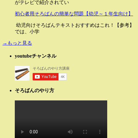
がテレビで紹介されてい
初心者用そろばんの簡単な問題【幼児～１年生向け】
幼児向けそろばんテキストおすすめはこれ！【参考】
では、小学
→もっと見る
youtubeチャンネル
そろばんのやり方