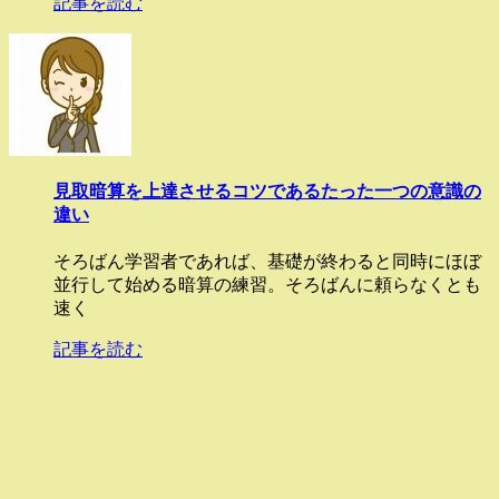
記事を読む
見取暗算を上達させるコツであるたった一つの意識の
違い
そろばん学習者であれば、基礎が終わると同時にほぼ
並行して始める暗算の練習。そろばんに頼らなくとも
速く
記事を読む