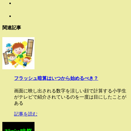
関連記事
フラッシュ暗算はいつから始めるべき？
画面に映し出される数字を涼しい顔で計算する小学生
がテレビで紹介されているのを一度は目にしたことが
ある
記事を読む