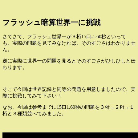
フラッシュ暗算世界一に挑戦
さてさて、フラッシュ世界一が３桁15口-1.60秒といって
も、実際の問題を見てみなければ、そのすごさはわかりませ
ん。
逆に実際に世界一の問題を見るとそのすごさがひしひしと伝
わります。
そこで今回は世界記録と同等の問題を用意しましたので、実
際に挑戦してみて下さい！
なお、今回は参考までに15口1.60秒の問題を３桁→２桁→１
桁と３種類並べてみました。