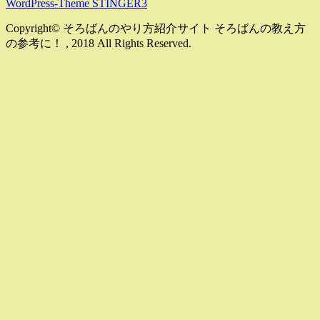
WordPress-Theme STINGER3
Copyright© そろばんのやり方紹介サイト そろばんの教え方
の参考に！ , 2018 All Rights Reserved.