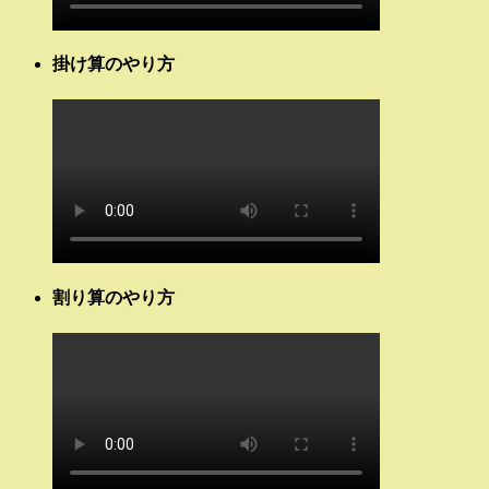
掛け算のやり方
割り算のやり方