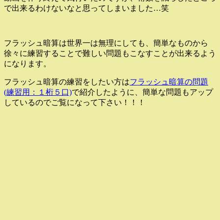
で出来るわけないなと思ってしまいました…笑
フラッシュ暗算は世界一は無理にしても、簡単なものから
徐々に練習することで難しい問題もこなすことが出来るよう
になります。
フラッシュ暗算の練習をしたい方は
フラッシュ暗算の問題
(練習用：１桁５口)
で紹介したように、簡単な問題もアップ
しているのでご覧になって下さい！！！