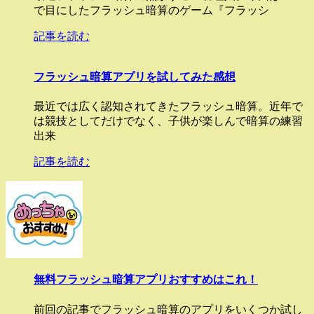
で目にしたフラッシュ暗算のゲーム『フラッシ
記事を読む
フラッシュ暗算アプリを試してみた感想
最近では広く認知されてきたフラッシュ暗算。近年で
は競技としてだけでなく、子供が楽しんで暗算の練習
出来
記事を読む
無料フラッシュ暗算アプリおすすめはこれ！
前回の記事でフラッシュ暗算のアプリをいくつか試し