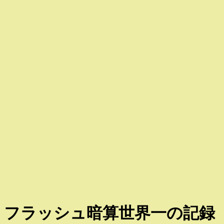
フラッシュ暗算世界一の記録