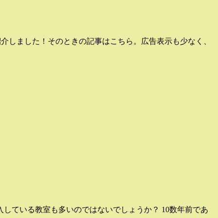
紹介しました！そのときの記事はこちら。広告表示も少なく、
している教室も多いのではないでしょうか？ 10数年前であ