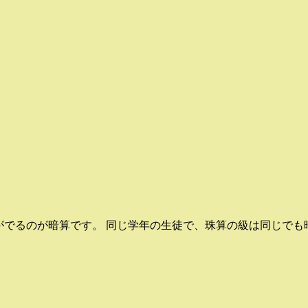
がでるのが暗算です。 同じ学年の生徒で、珠算の級は同じでも