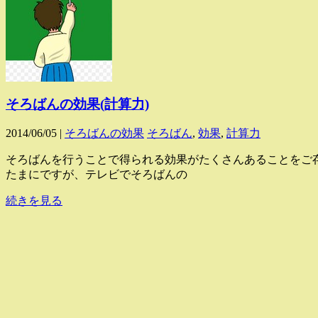
そろばんの効果(計算力)
2014/06/05 |
そろばんの効果
そろばん
,
効果
,
計算力
そろばんを行うことで得られる効果がたくさんあることをご
たまにですが、テレビでそろばんの
続きを見る