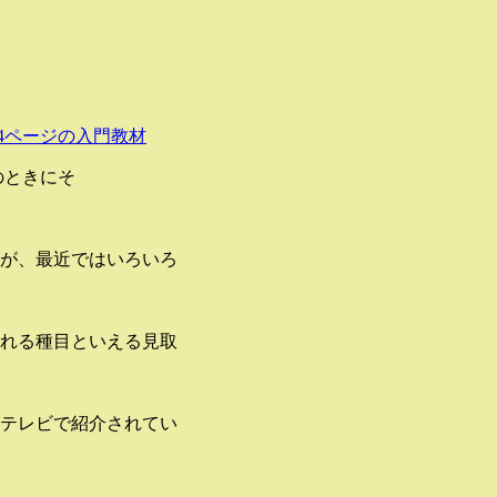
4ページの入門教材
のときにそ
が、最近ではいろいろ
れる種目といえる見取
テレビで紹介されてい