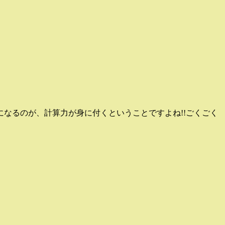
なるのが、計算力が身に付くということですよね!!ごくごく