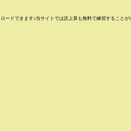
ンロードできます♪当サイトでは読上算も無料で練習することが