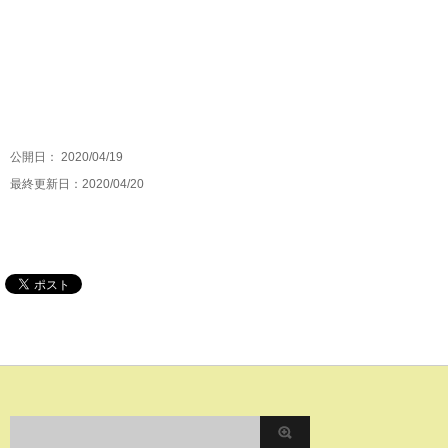
公開日：
2020/04/19
最終更新日：2020/04/20