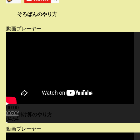
そろばんのやり方
動画プレーヤー
00:00
00:00
掛け算のやり方
04:54
動画プレーヤー