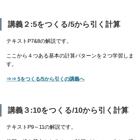
講義２:5をつくる/5から引く計算
テキストP7&8の解説です。
ここから４つある基本の計算パターンを２つ学習しま
す。
⇒⇒ 5をつくる/5から引くの講義へ
講義３:10をつくる/10から引く計算
テキストP9～11の解説です。