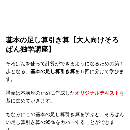
基本の足し算引き算【大人向けそろ
ばん独学講座】
そろばんを使って計算ができるようになるための第１
歩となる、
基本の足し算引き算
を５回に分けて学びま
す。
講義は本講座のために作成した
オリジナルテキスト
を
基に進めていきます。
ちなみにこの基本の足し算引き算を学ぶと、そろばん
の足し算引き算の95％をカバーすることができま