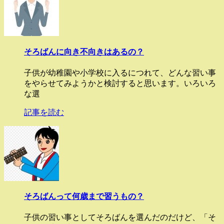
そろばんに向き不向きはあるの？
子供が幼稚園や小学校に入るにつれて、どんな習い事
をやらせてみようかと検討すると思います。いろいろ
な選
記事を読む
そろばんって何歳まで習うもの？
子供の習い事としてそろばんを選んだのだけど、「そ