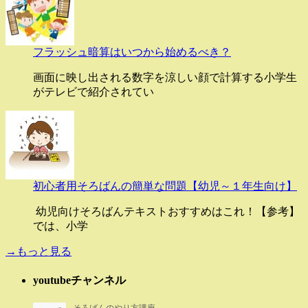
フラッシュ暗算はいつから始めるべき？
画面に映し出される数字を涼しい顔で計算する小学生
がテレビで紹介されてい
初心者用そろばんの簡単な問題【幼児～１年生向け】
幼児向けそろばんテキストおすすめはこれ！【参考】
では、小学
→もっと見る
youtubeチャンネル