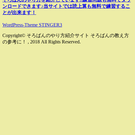
ンロードできます♪当サイトでは読上算も無料で練習するこ
とが出来ます！
WordPress-Theme STINGER3
Copyright© そろばんのやり方紹介サイト そろばんの教え方
の参考に！ , 2018 All Rights Reserved.