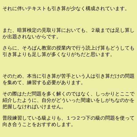
それに伴いテキストも引き算が少なく構成されています。
また、暗算検定の見取り算においても、２級までは足し算し
か出題されないからです。
さらに、そろばん教室の授業内で行う読上げ算もどうしても
引き算よりも足し算が多くなりがちだと思います。
そのため、本当に引き算が苦手という人は引き算だけの問題
を集めて、練習する必要があります。
その際はただ問題を多く解くのではなく、しっかりとここで
紹介したように、自分がどういった間違いをしがちなのかを
把握しなければいけません。
普段練習している級よりも、１つ２つ下の級の問題を使って
向き合うことをおすすめします。