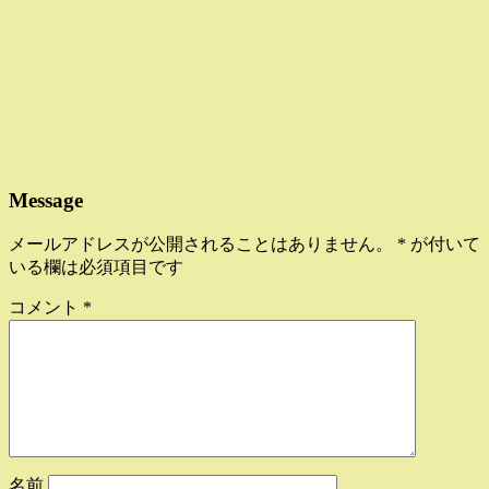
Message
メールアドレスが公開されることはありません。
*
が付いて
いる欄は必須項目です
コメント
*
名前