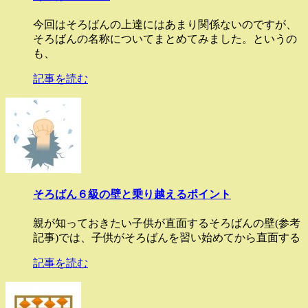
今回はそろばんの上達にはあまり関係ないのですが、
そろばんの名称についてまとめてみました。というの
も、
記事を読む
そろばん６級の壁と乗り越えるポイント
親が知っておきたい子供が直面するそろばんの壁(参考
記事)では、子供がそろばんを習い始めてから直面する
記事を読む