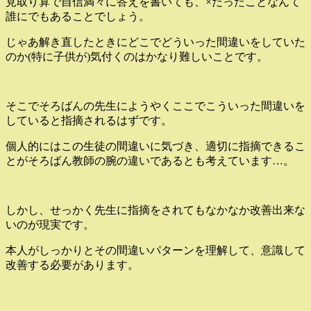
見取り算で自信満々に答えを書いても、×だったことなんて
誰にでもあることでしょう。
じゃあ解き直したときにどこでどういった間違いをしていた
のか(特に子供が)気付くのはかなり難しいことです。
そこでそろばんの先生にようやくここでこういった間違いを
していると指摘されるはずです。
個人的にはこの生徒の間違いに気づき、適切に指摘できるこ
とがそろばん教師の腕の違いであるとも考えています…。
しかし、せっかく先生に指摘をされてもなかなか改善出来な
いのが現実です。
本人がしっかりとその間違いパターンを理解して、意識して
改善する必要があります。