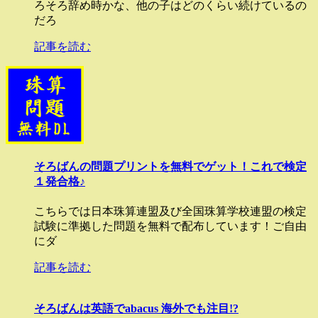
ろそろ辞め時かな、他の子はどのくらい続けているの
だろ
記事を読む
そろばんの問題プリントを無料でゲット！これで検定
１発合格♪
こちらでは日本珠算連盟及び全国珠算学校連盟の検定
試験に準拠した問題を無料で配布しています！ご自由
にダ
記事を読む
そろばんは英語でabacus 海外でも注目!?