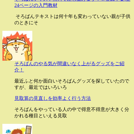
24ページの入門教材
そろばんテキストは何十年も変わっていない親が子供
のときにそ
そろばんのやる気が間違いなく上がるグッズをご紹
介！
最近ふと何か面白いそろばんグッズを探していたので
すが、最近ではいろいろ
見取算の見直しを効率よく行う方法
そろばんをやっている人の中で得意不得意が大きく分
かれる種目といえる見取