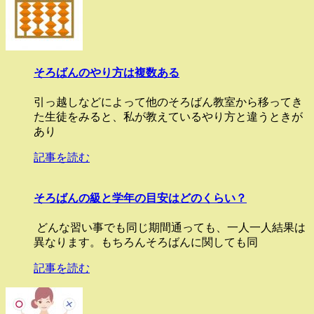
そろばんのやり方は複数ある
引っ越しなどによって他のそろばん教室から移ってき
た生徒をみると、私が教えているやり方と違うときが
あり
記事を読む
そろばんの級と学年の目安はどのくらい？
どんな習い事でも同じ期間通っても、一人一人結果は
異なります。もちろんそろばんに関しても同
記事を読む