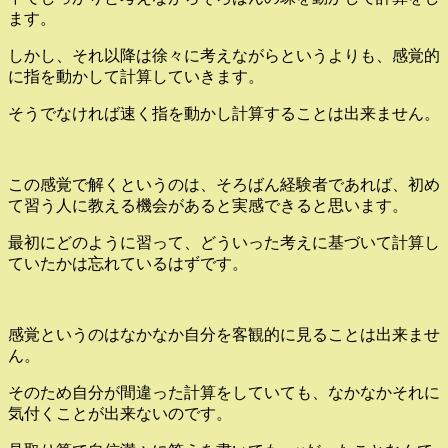
ます。
しかし、それ以降は徐々に考えながらというよりも、感覚的
に指を動かして計算していきます。
そうでなければ速く指を動かし計算することは出来ません。
この感覚で解くというのは、そろばん経験者であれば、初め
て習う人に教える機会があると実感できると思います。
最初にどのように習って、どういった考えに基づいて計算し
ていたかは忘れているはずです。
感覚というのはなかなか自分を客観的に見ることは出来ませ
ん。
そのため自分が間違った計算をしていても、なかなかそれに
気付くことが出来ないのです。