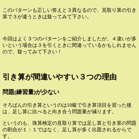
このパターンも正しい答えと３異なるので、見取り算の引き
算で３が違うときは疑ってみて下さい。
今回はよく３つのパターンをご紹介しましたが、４違いが多
いという場合は３を引くときに間違っているかもしれません
ので、疑ってみて下さい！
引き算が間違いやすい３つの理由
問題(練習量)が少ない
そろばんの引き算というのは10級で引き算項目を習った後
は、足し算に比べると向き合う問題量が減ります。
というのも、珠算検定の見取り算では足し算と引き算の問題
の割合が１：１ではなく、足し算が多く出題されるからで
す。