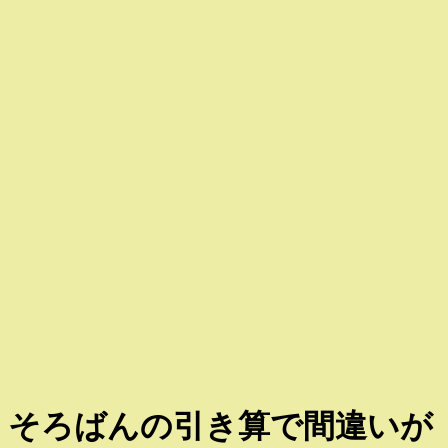
そろばんの引き算で間違いが