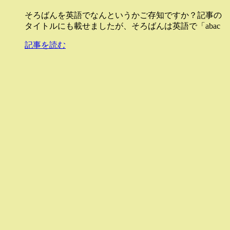
そろばんを英語でなんというかご存知ですか？記事の
タイトルにも載せましたが、そろばんは英語で「abac
記事を読む