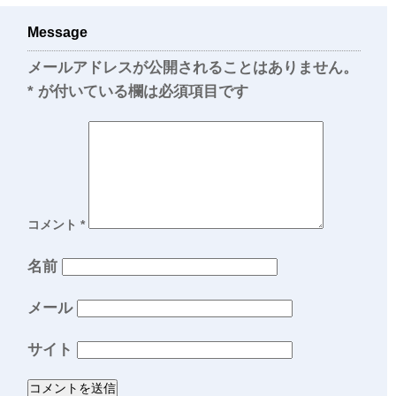
Message
メールアドレスが公開されることはありません。
*
が付いている欄は必須項目です
コメント
*
名前
メール
サイト