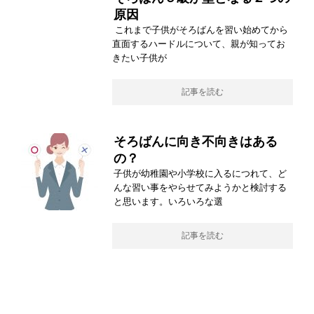
原因
これまで子供がそろばんを習い始めてから
直面するハードルについて、親が知ってお
きたい子供が
記事を読む
そろばんに向き不向きはある
の？
子供が幼稚園や小学校に入るにつれて、ど
んな習い事をやらせてみようかと検討する
と思います。いろいろな選
記事を読む