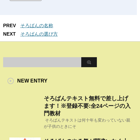
PREV
そろばんの名称
NEXT
そろばんの選び方
NEW ENTRY
そろばんテキスト無料で差し上げ
ます！※登録不要:全24ページの入
門教材
そろばんテキストは何十年も変わっていない親
が子供のときにそ