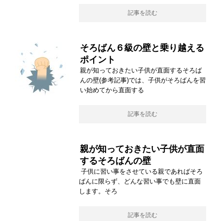
記事を読む
そろばん６級の壁と乗り越える
ポイント
親が知っておきたい子供が直面するそろば
んの壁(参考記事)では、子供がそろばんを習
い始めてから直面する
記事を読む
親が知っておきたい子供が直面
するそろばんの壁
子供に習い事をさせている親であればそろ
ばんに限らず、どんな習い事でも壁に直面
します。そろ
記事を読む