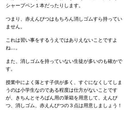
シャープペン１本だったりします。
つまり、赤えんぴつはもちろん消しゴムすら持ってい
ません。
これは習い事をするうえではありえないことですよ
ね…。
また、消しゴムを持っていない生徒が多いのも確かで
す。
授業中によく落とす子供が多く、すぐになくしてしま
うのは小学生なのである程度は仕方がないことです
が、きちんとそろばん用の筆箱を用意して、えんぴ
つ、消しゴム、赤えんぴつの３点は用意しましょう！