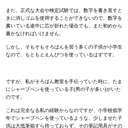
また、正式な大会や検定試験では、数字を書き直すと
きに消しゴムを使用することができないので、数字を
書いている途中に芯が折れた場合でも、また初めから
書かなければいけません。
しかし、そもそもそろばんを習う多くの子供が小学生
なので、もともとえんぴつを使っているはずです。
ですが、私がそろばん教室を手伝っていた時に、たま
にシャープペンを使っている子(男の子が多い)がいた
のです。
これは完全なる私の経験からなのですが、小学校低学
年でシャープペンを使っているような、少しませた子
供は大抵筆箱すら持っておらず、その筆記用具がその