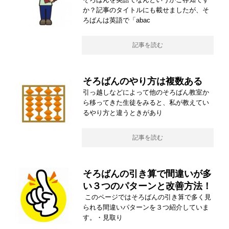
か？記事のタイトルにも載せましたが、そ
ろばんは英語で「abac
記事を読む
そろばんのやり方は複数ある
引っ越しなどによって他のそろばん教室か
ら移ってきた生徒をみると、私が教えてい
るやり方と違うときがあり
記事を読む
そろばんの引き算で間違いが多
い３つのパターンと改善方法！
このページではそろばんの引き算で多く見
られる間違いパターンを３つ紹介していま
す。・見取り