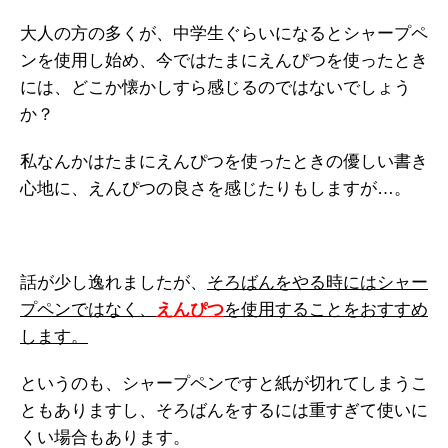
大人の方の多くが、中学生ぐらいになるとシャープペ
ンを使用し始め、今ではたまにえんぴつを使ったとき
には、どこか懐かしすら感じるのではないでしょう
か？
私なんかはたまにえんぴつを使ったときの優しい書き
心地に、えんぴつの良さを感じたりもしますが…。
話が少し逸れましたが、
そろばんをやる時にはシャー
プペンではなく、
えんぴつ
を使用することをおすすめ
します。
というのも、シャープペンですと紙が切れてしまうこ
ともありますし、そろばんをするには重すぎて使いに
くい場合もあります。