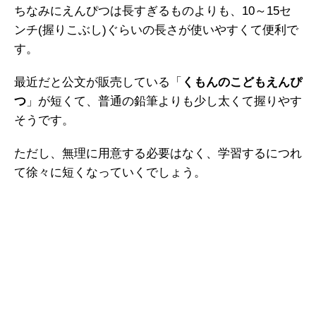
ちなみにえんぴつは長すぎるものよりも、10～15セ
ンチ(握りこぶし)ぐらいの長さが使いやすくて便利で
す。
最近だと公文が販売している「
くもんのこどもえんぴ
つ
」が短くて、普通の鉛筆よりも少し太くて握りやす
そうです。
ただし、無理に用意する必要はなく、学習するにつれ
て徐々に短くなっていくでしょう。