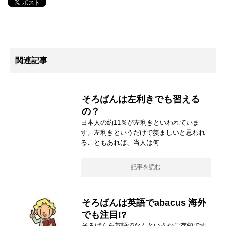
関連記事
そろばんは左利きでも習える
の？
日本人の約11％が左利きといわれていま
す。左利きというだけで羨ましいと思われ
ることもあれば、当人は何
記事を読む
そろばんは英語でabacus 海外
でも注目!?
そろばんを英語でなんというかご存知です