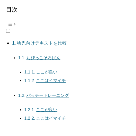
目次
幼児向けテキストを比較
ちびっこそろばん
ここが良い
ここはイマイチ
パッチートレーニング
ここが良い
ここはイマイチ