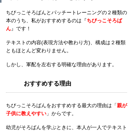
ちびっこそろばんとパッチートレーニングの２種類の
本のうち、私がおすすめするのは『
ちびっこそろば
ん
』です！
テキストの内容(表現方法や教わり方)、構成は２種類
ともほとんど変わりません。
しかし、軍配を左右する明確な理由があります。
おすすめする理由
ちびっこそろばんをおすすめする最大の理由は「
親が
子供に教えやすい
」からです。
幼児がそろばんを学ぶときに、本人が一人でテキスト