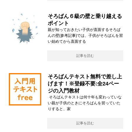
そろばん６級の壁と乗り越える
ポイント
親が知っておきたい子供が直面するそろば
んの壁(参考記事)では、子供がそろばんを習
い始めてから直面する
記事を読む
そろばんテキスト無料で差し上
げます！※登録不要:全24ペー
ジの入門教材
そろばんテキストは何十年も変わっていな
い親が子供のときにそろばんを習っていた
りすると、家
記事を読む