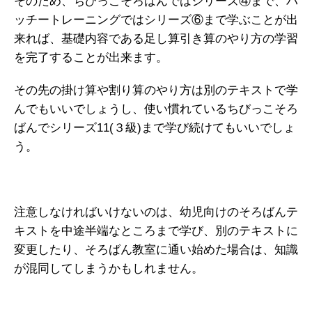
そのため、ちびっこそろばんではシリーズ④まで、パ
ッチートレーニングではシリーズ⑥まで学ぶことが出
来れば、基礎内容である足し算引き算のやり方の学習
を完了することが出来ます。
その先の掛け算や割り算のやり方は別のテキストで学
んでもいいでしょうし、使い慣れているちびっこそろ
ばんでシリーズ11(３級)まで学び続けてもいいでしょ
う。
注意しなければいけないのは、幼児向けのそろばんテ
キストを中途半端なところまで学び、別のテキストに
変更したり、そろばん教室に通い始めた場合は、知識
が混同してしまうかもしれません。