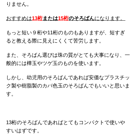
りません。
おすすめは
13桁
または
15桁
のそろばん
になります。
もっと短い９桁や11桁のものもありますが、短すぎ
ると教える際に見えにくくて苦労します。
また、そろばん選びは珠の質がとても大事になり、一
般的には樺玉やツゲ玉のものを使います。
しかし、幼児用のそろばんであれば安価なプラスチッ
ク製や樹脂製のカバ色玉のそろばんでもいいと思いま
す。
13桁のそろばんであればとてもコンパクトで使いや
すいはずです。