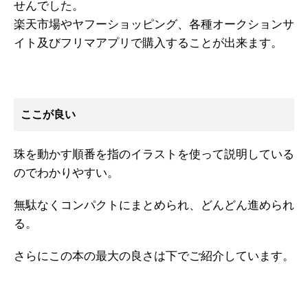
せんでした。
楽天市場やヤフーショッピング、各種オークションサ
イト及びフリマアプリで購入することが出来ます。
ここが良い
珠を動かす順番を指のイラストを使って説明している
のでわかりやすい。
無駄なくコンパクトにまとめられ、どんどん進められ
る。
さらにこの本の最大の良さは下でご紹介しています。