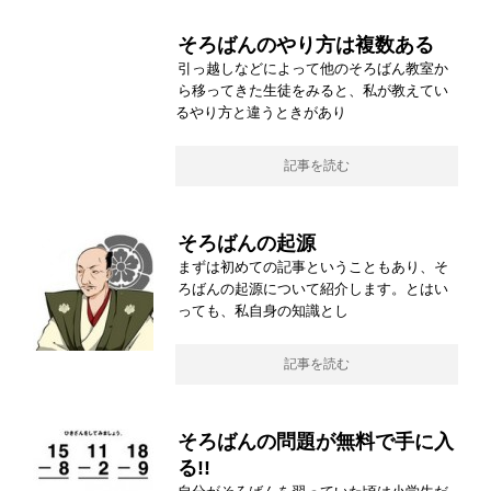
そろばんのやり方は複数ある
引っ越しなどによって他のそろばん教室か
ら移ってきた生徒をみると、私が教えてい
るやり方と違うときがあり
記事を読む
そろばんの起源
まずは初めての記事ということもあり、そ
ろばんの起源について紹介します。とはい
っても、私自身の知識とし
記事を読む
そろばんの問題が無料で手に入
る!!