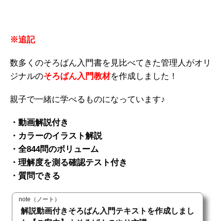
※追記
数多くのそろばん入門書を見比べてきた管理人がオリ
ジナルの
そろばん入門教材
を作成しました！
親子で一緒に学べるものになっています♪
・動画解説付き
・カラーのイラスト解説
・全844問のボリューム
・理解度を測る確認テスト付き
・質問できる
note（ノート）
解説動画付きそろばん入門テキストを作成しまし