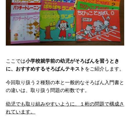
ここでは
小学校就学前の幼児がそろばんを習うとき
に、おすすめするそろばんテキスト
をご紹介します。
今回取り扱う２種類の本と一般的なそろばん入門書と
の違いは、取り扱う問題の桁数です。
幼児でも取り組みやすいように、１桁の問題で構成さ
れています。