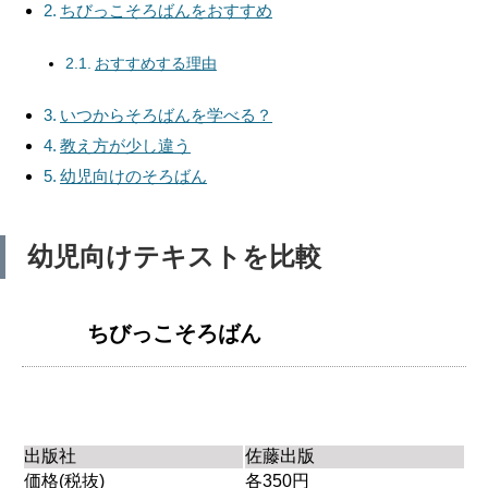
ちびっこそろばんをおすすめ
おすすめする理由
いつからそろばんを学べる？
教え方が少し違う
幼児向けのそろばん
幼児向けテキストを比較
ちびっこそろばん
出版社
佐藤出版
価格(税抜)
各350円