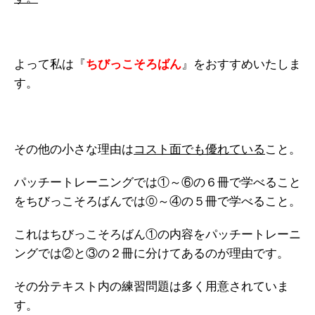
よって私は『
ちびっこそろばん
』をおすすめいたしま
す。
その他の小さな理由は
コスト面でも優れている
こと。
パッチートレーニングでは①～⑥の６冊で学べること
をちびっこそろばんでは⓪～④の５冊で学べること。
これはちびっこそろばん①の内容をパッチートレーニ
ングでは②と③の２冊に分けてあるのが理由です。
その分テキスト内の練習問題は多く用意されていま
す。