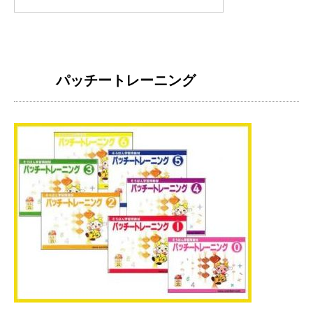
パッチートレーニング