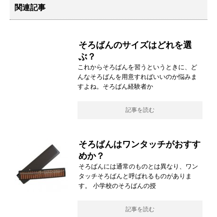
関連記事
そろばんのサイズはどれを選
ぶ？
これからそろばんを習うというときに、ど
んなそろばんを用意すればいいのか悩みま
すよね。そろばん経験者か
記事を読む
そろばんはワンタッチがおすす
めか？
そろばんには通常のものとは異なり、ワン
タッチそろばんと呼ばれるものがありま
す。 小学校のそろばんの授
記事を読む