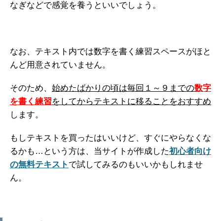
なぎなどで感覚を養うといいでしょう。
なお、テキスト内では数字を書く練習スペースがほと
んど用意されていません。
そのため、
始めたばかりの頃は毎回１～９までの
数字
を書く練習
をしてからテキストに移ることをおすすめ
します。
もしテキストを買ったはいいけど、すぐにやらなくな
るかも…という方は、当サイトが作成した
初心者向け
の無料テキスト
で試してみるのもいいかもしれませ
ん。