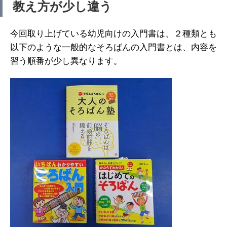
教え方が少し違う
今回取り上げている幼児向けの入門書は、２種類とも
以下のような一般的なそろばんの入門書とは、内容を
習う順番が少し異なります。