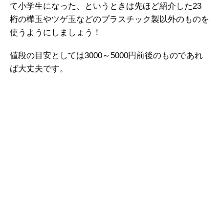
て小学生になった、というときは先ほど紹介した23
桁の樺玉やツゲ玉などのプラスチック製以外のものを
使うようにしましょう！
値段の目安としては3000～5000円前後のものであれ
ば大丈夫です。