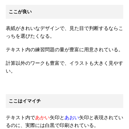
ここが良い
表紙がきれいなデザインで、見た目で判断するならこ
っちを選びたくなる。
テキスト内の練習問題の量が豊富に用意されている。
計算以外のワークも豊富で、イラストも大きく見やす
い。
ここはイマイチ
テキスト内で
あかい
矢印と
あおい
矢印と表現されてい
るのに、実際には白黒で印刷されている。