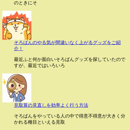
のときにそ
そろばんのやる気が間違いなく上がるグッズをご紹
介！
最近ふと何か面白いそろばんグッズを探していたので
すが、最近ではいろいろ
見取算の見直しを効率よく行う方法
そろばんをやっている人の中で得意不得意が大きく分
かれる種目といえる見取