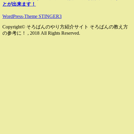
とが出来ます！
WordPress-Theme STINGER3
Copyright© そろばんのやり方紹介サイト そろばんの教え方
の参考に！ , 2018 All Rights Reserved.