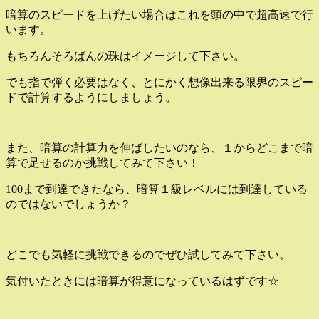
暗算のスピードを上げたい場合はこれを頭の中で超高速で行
います。
もちろんそろばんの珠はイメージして下さい。
でも指で弾く必要はなく、とにかく想像出来る限界のスピー
ドで計算するようにしましょう。
また、暗算の計算力を伸ばしたいのなら、１からどこまで暗
算で足せるのか挑戦してみて下さい！
100まで到達できたなら、暗算１級レベルには到達している
のではないでしょうか？
どこでも気軽に挑戦できるのでぜひ試してみて下さい。
気付いたときには暗算が得意になっているはずです☆