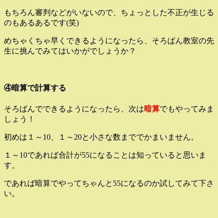
もちろん審判などがいないので、ちょっとした不正が生じる
のもあるあるです(笑)
めちゃくちゃ早くできるようになったら、そろばん教室の先
生に挑んでみてはいかがでしょうか？
④暗算で計算する
そろばんでできるようになったら、次は
暗算
でもやってみま
しょう！
初めは１～10、１～20と小さな数まででかまいません。
１～10であれば合計が55になることは知っていると思いま
す。
であれば暗算でやってちゃんと55になるのか試してみて下さ
い。