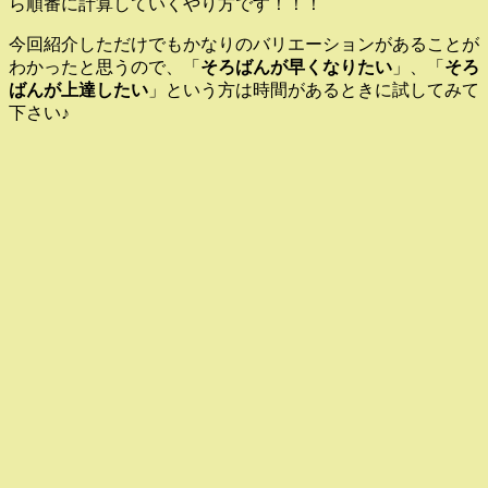
ら順番に計算していくやり方です！！！
今回紹介しただけでもかなりのバリエーションがあることが
わかったと思うので、「
そろばんが早くなりたい
」、「
そろ
ばんが上達したい
」という方は時間があるときに試してみて
下さい♪