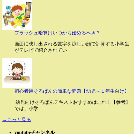
フラッシュ暗算はいつから始めるべき？
画面に映し出される数字を涼しい顔で計算する小学生
がテレビで紹介されてい
初心者用そろばんの簡単な問題【幼児～１年生向け】
幼児向けそろばんテキストおすすめはこれ！【参考】
では、小学
→もっと見る
youtubeチャンネル