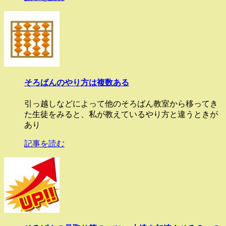
そろばんのやり方は複数ある
引っ越しなどによって他のそろばん教室から移ってき
た生徒をみると、私が教えているやり方と違うときが
あり
記事を読む