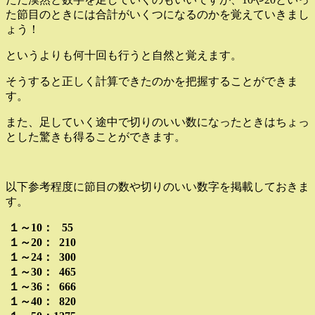
た節目のときには合計がいくつになるのかを覚えていきまし
ょう！
というよりも何十回も行うと自然と覚えます。
そうすると正しく計算できたのかを把握することができま
す。
また、足していく途中で切りのいい数になったときはちょっ
とした驚きも得ることができます。
以下参考程度に節目の数や切りのいい数字を掲載しておきま
す。
１～10： 55
１～20： 210
１～24： 300
１～30： 465
１～36： 666
１～40： 820