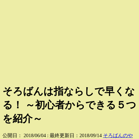
そろばんは指ならしで早くな
る！ ～初心者からできる５つ
を紹介～
公開日：
2018/06/04
: 最終更新日：2018/09/14
そろばんのや