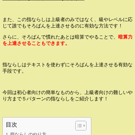
また、この指ならしは上級者のみではなく、級やレベルに応
じて誰でもそろばんを上達させるのに有効な方法です！
さらに、そろばんで慣れたあとは暗算でやることで、
暗算力
を上達させることもできます。
指ならしはテキストを使わずにそろばんを上達させる有効な
手段です。
今回は初心者向けの簡単なものから、上級者向けの難しいや
り方まで５パターンの指ならしをご紹介します！
目次
指ならしのやり方