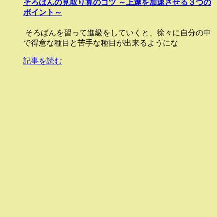
そろばんの見取り算のコツ ～上達を加速させる３つの
ポイント～
そろばんを習って進級をしていくと、徐々に自分の中
で得意な種目と苦手な種目が出来るようにな
記事を読む