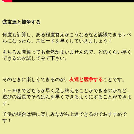
③友達と競争する
何度も計算し、ある程度答えがこうなるなと認識できるレベ
ルになったら、スピードを早くしていきましょう！
もちろん間違っても全然かまいませんので、どのくらい早く
できるのか試してみて下さい。
そのときに楽しくできるのが、
友達と競争する
ことです。
１～30までどちらが早く足し終えることができるのかなど、
遊びの延長でそろばんを早くできるようにすることができま
す。
子供の場合は特に楽しみながら上達できるのでおすすめで
す！