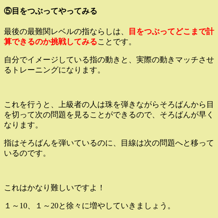
⑤目をつぶってやってみる
最後の最難関レベルの指ならしは、
目をつぶってどこまで計
算できるのか挑戦してみる
ことです。
自分でイメージしている指の動きと、実際の動きマッチさせ
るトレーニングになります。
これを行うと、上級者の人は珠を弾きながらそろばんから目
を切って次の問題を見ることができるので、そろばんが早く
なります。
指はそろばんを弾いているのに、目線は次の問題へと移って
いるのです。
これはかなり難しいですよ！
１～10、１～20と徐々に増やしていきましょう。