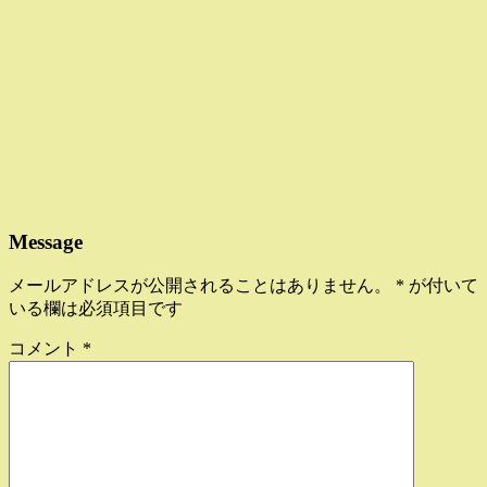
Message
メールアドレスが公開されることはありません。
*
が付いて
いる欄は必須項目です
コメント
*